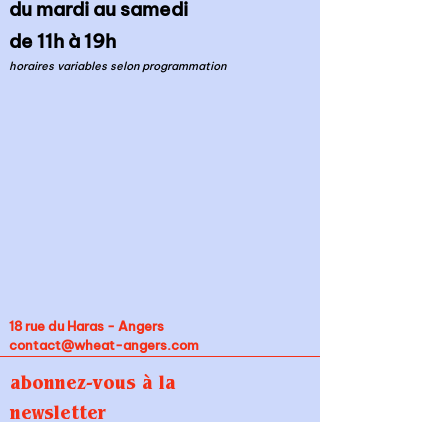
du mardi au samedi
de 11h à 19h
horaires variables selon programmation
18 rue du Haras - Angers
contact@wheat-angers.com
abonnez-vous à la
newsletter
indiquez votre adresse mail