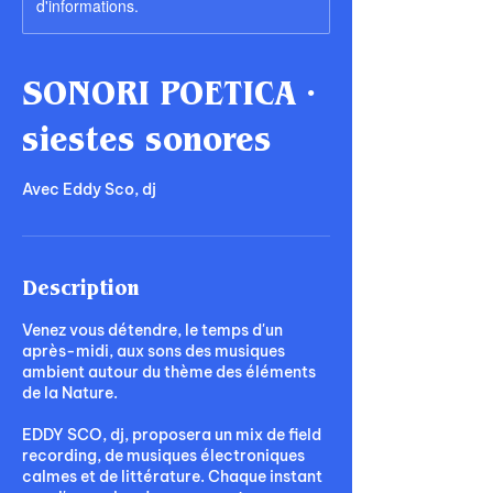
d'informations.
SONORI POETICA ·
siestes sonores
Avec Eddy Sco, dj
Description
Venez vous détendre, le temps d'un
après-midi, aux sons des musiques
ambient autour du thème des éléments
de la Nature.
EDDY SCO, dj, proposera un mix de field
recording, de musiques électroniques
calmes et de littérature. Chaque instant